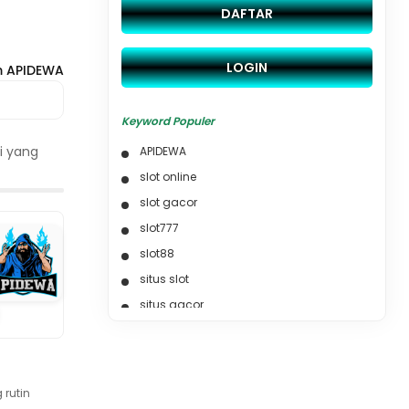
DAFTAR
LOGIN
m APIDEWA
Keyword Populer
i yang
APIDEWA
slot online
slot gacor
slot777
slot88
situs slot
situs gacor
slot resmi
link slot
slot maxwin
 rutin
slot hari ini