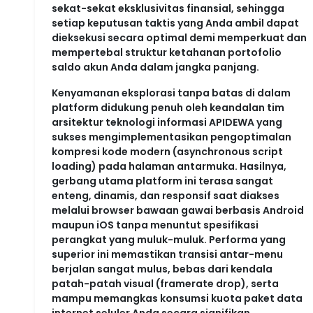
sekat-sekat eksklusivitas finansial, sehingga
setiap keputusan taktis yang Anda ambil dapat
dieksekusi secara optimal demi memperkuat dan
mempertebal struktur ketahanan portofolio
saldo akun Anda dalam jangka panjang.
Kenyamanan eksplorasi tanpa batas di dalam
platform didukung penuh oleh keandalan tim
arsitektur teknologi informasi APIDEWA yang
sukses mengimplementasikan pengoptimalan
kompresi kode modern (asynchronous script
loading) pada halaman antarmuka. Hasilnya,
gerbang utama platform ini terasa sangat
enteng, dinamis, dan responsif saat diakses
melalui browser bawaan gawai berbasis Android
maupun iOS tanpa menuntut spesifikasi
perangkat yang muluk-muluk. Performa yang
superior ini memastikan transisi antar-menu
berjalan sangat mulus, bebas dari kendala
patah-patah visual (framerate drop), serta
mampu memangkas konsumsi kuota paket data