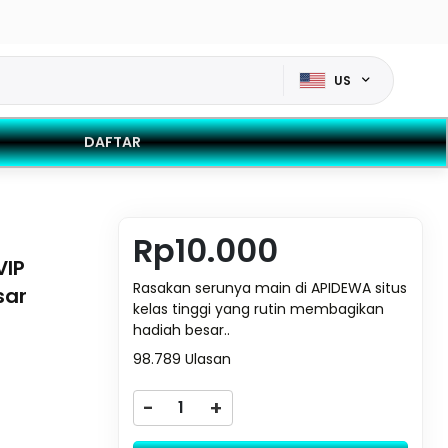
US
DAFTAR
Rp10.000
VIP
Rasakan serunya main di APIDEWA situs
sar
kelas tinggi yang rutin membagikan
hadiah besar..
98.789 Ulasan
-
+